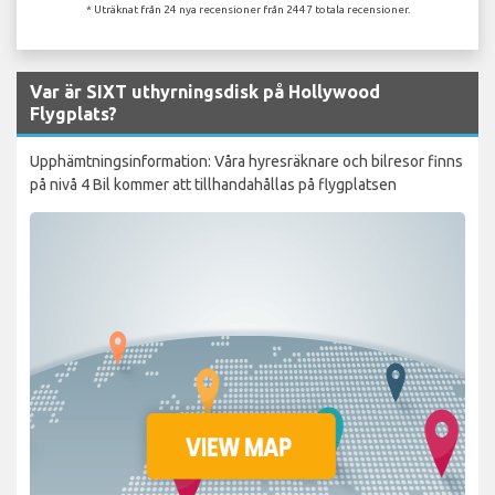
* Uträknat från 24 nya recensioner från 2447 totala recensioner.
Var är SIXT uthyrningsdisk på Hollywood
Flygplats?
Upphämtningsinformation: Våra hyresräknare och bilresor finns
på nivå 4 Bil kommer att tillhandahållas på flygplatsen