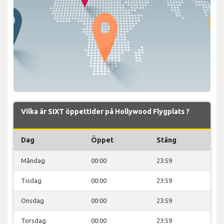
Vilka är SIXT öppettider på Hollywood Flygplats ?
Dag
Öppet
Stäng
Måndag
00:00
23:59
Tisdag
00:00
23:59
Onsdag
00:00
23:59
Torsdag
00:00
23:59