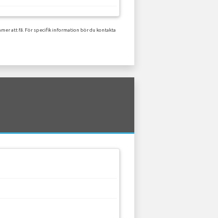
er att få. För specifik information bör du kontakta