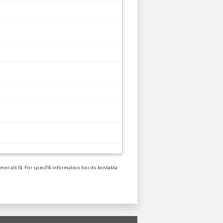
er att få. För specifik information bör du kontakta