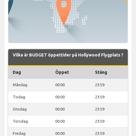
Vilka är BUDGET öppettider på Hollywood Flygplats ?
Dag
Öppet
Stäng
Måndag
00:00
23:59
Tisdag
00:00
23:59
Onsdag
00:00
23:59
Torsdag
00:00
23:59
Fredag
00:00
23:59