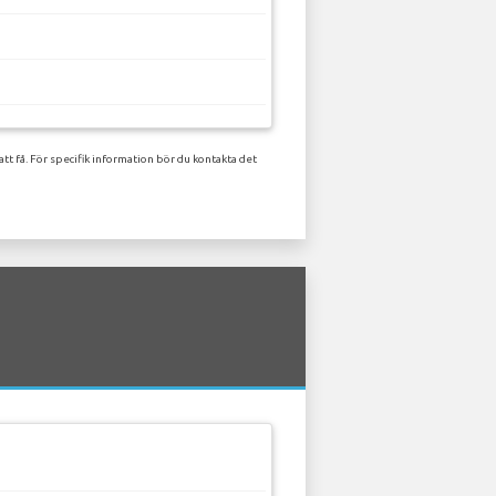
tt få. För specifik information bör du kontakta det