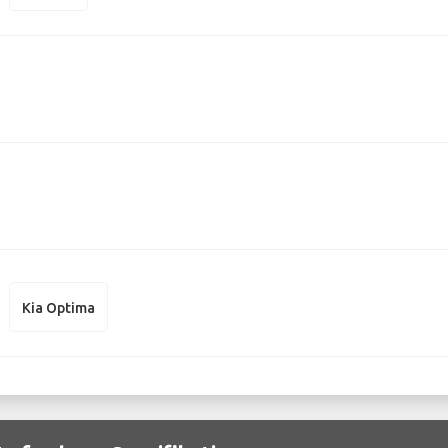
Kia Optima