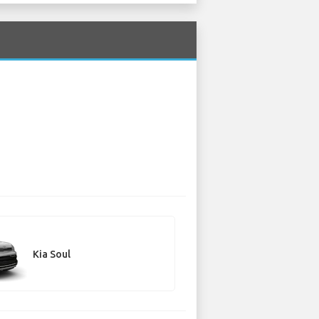
Kia Soul