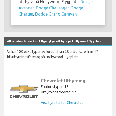
att hyra på Hollywood Flygplats:
Dodge
Avenger
,
Dodge Challenger
,
Dodge
Charger
,
Dodge Grand Caravan
Alternativa bilmärken tillgängliga att hyra på Hollywood Flygplats
Vi har 103 olika typer av fordon från 25 tillverkare från 17
biluthyrningsföretag på Hollywood Flygplats.
Chevrolet Uthyrning
Fordonstyper: 15
Uthyrningsföretag: 17
Visa hyrbilar för Chevrolet