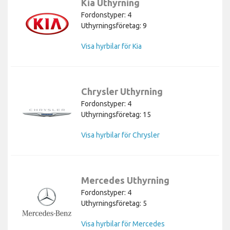
Kia Uthyrning
Fordonstyper: 4
Uthyrningsföretag: 9
Visa hyrbilar för Kia
Chrysler Uthyrning
Fordonstyper: 4
Uthyrningsföretag: 15
Visa hyrbilar för Chrysler
Mercedes Uthyrning
Fordonstyper: 4
Uthyrningsföretag: 5
Visa hyrbilar för Mercedes