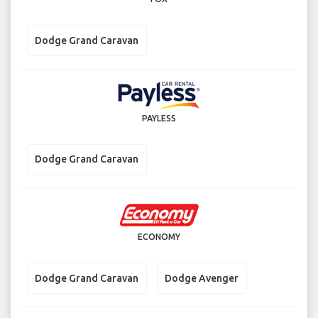
Dodge Grand Caravan
PAYLESS
Dodge Grand Caravan
ECONOMY
Dodge Grand Caravan
Dodge Avenger