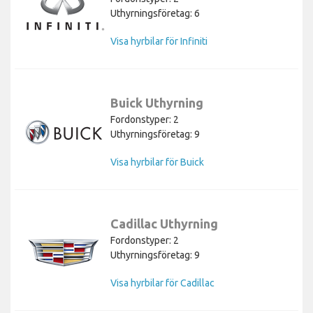
Uthyrningsföretag: 6
Visa hyrbilar för Infiniti
Buick Uthyrning
Fordonstyper: 2
Uthyrningsföretag: 9
Visa hyrbilar för Buick
Cadillac Uthyrning
Fordonstyper: 2
Uthyrningsföretag: 9
Visa hyrbilar för Cadillac