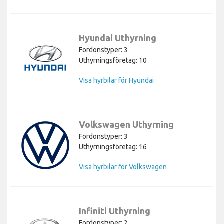
Hyundai Uthyrning
Fordonstyper: 3
Uthyrningsföretag: 10
Visa hyrbilar för Hyundai
Volkswagen Uthyrning
Fordonstyper: 3
Uthyrningsföretag: 16
Visa hyrbilar för Volkswagen
Infiniti Uthyrning
Fordonstyper: 2