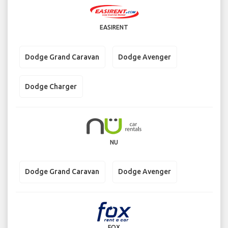
EASIRENT
Dodge Grand Caravan
Dodge Avenger
Dodge Charger
NU
Dodge Grand Caravan
Dodge Avenger
FOX