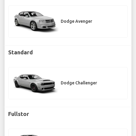
Dodge Avenger
Standard
Dodge Challenger
Fullstor