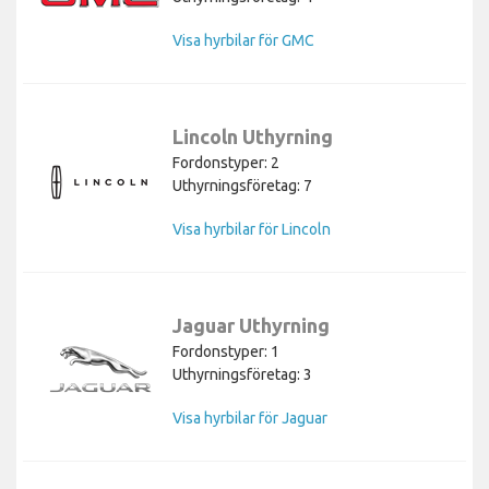
Visa hyrbilar för GMC
Lincoln Uthyrning
Fordonstyper: 2
Uthyrningsföretag: 7
Visa hyrbilar för Lincoln
Jaguar Uthyrning
Fordonstyper: 1
Uthyrningsföretag: 3
Visa hyrbilar för Jaguar