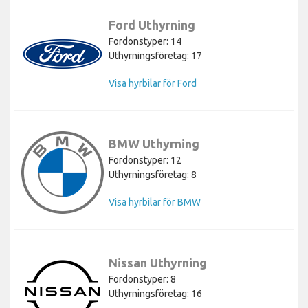
Ford Uthyrning
Fordonstyper: 14
Uthyrningsföretag: 17
Visa hyrbilar för Ford
BMW Uthyrning
Fordonstyper: 12
Uthyrningsföretag: 8
Visa hyrbilar för BMW
Nissan Uthyrning
Fordonstyper: 8
Uthyrningsföretag: 16