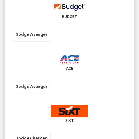
BUDGET
Dodge Avenger
ACE
Dodge Avenger
SIXT
Dodge Charger