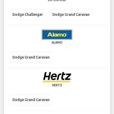
Dodge Challenger
Dodge Grand Caravan
ALAMO
Dodge Grand Caravan
HERTZ
Dodge Grand Caravan