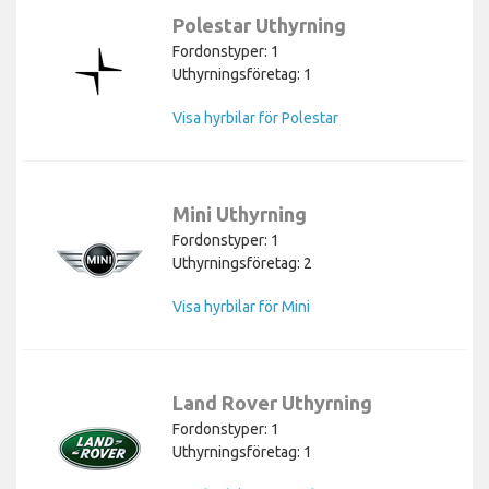
Polestar Uthyrning
Fordonstyper: 1
Uthyrningsföretag: 1
Visa hyrbilar för Polestar
Mini Uthyrning
Fordonstyper: 1
Uthyrningsföretag: 2
Visa hyrbilar för Mini
Land Rover Uthyrning
Fordonstyper: 1
Uthyrningsföretag: 1