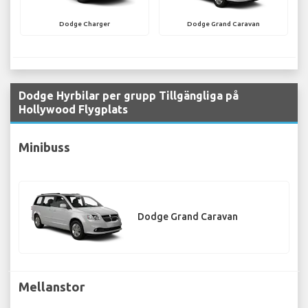
Dodge Charger
Dodge Grand Caravan
Dodge Hyrbilar per grupp Tillgängliga på
Hollywood Flygplats
Minibuss
Dodge Grand Caravan
Mellanstor