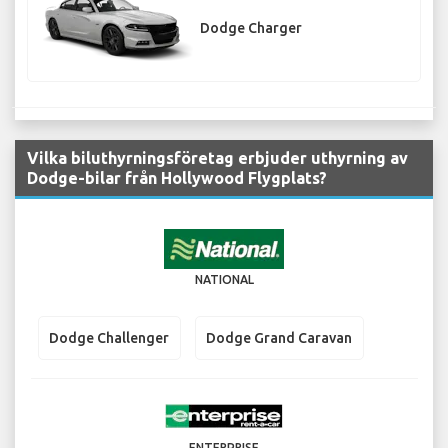
Dodge Charger
Vilka biluthyrningsföretag erbjuder uthyrning av
Dodge-bilar från Hollywood Flygplats?
NATIONAL
Dodge Challenger
Dodge Grand Caravan
ENTERPRISE