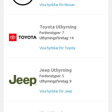
Visa hyrbilar för Nissan
Toyota Uthyrning
Fordonstyper: 7
Uthyrningsföretag: 14
Visa hyrbilar för Toyota
Jeep Uthyrning
Fordonstyper: 5
Uthyrningsföretag: 9
Visa hyrbilar för Jeep