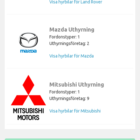
Visa hyrbilar för Land Rover
Mazda Uthyrning
Fordonstyper: 1
Uthyrningsföretag: 2
Visa hyrbilar för Mazda
Mitsubishi Uthyrning
Fordonstyper: 1
Uthyrningsföretag: 9
Visa hyrbilar för Mitsubishi