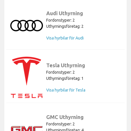
Audi Uthyrning
Fordonstyper: 2
Uthyrningsföretag: 2
Visa hyrbilar för Audi
Tesla Uthyrning
Fordonstyper: 2
Uthyrningsföretag: 1
Visa hyrbilar för Tesla
GMC Uthyrning
Fordonstyper: 2
Uthyrningsföretag: 4