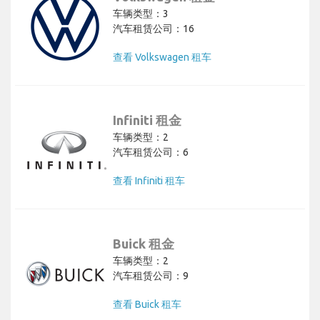
车辆类型：3
汽车租赁公司：16
查看 Volkswagen 租车
Infiniti 租金
车辆类型：2
汽车租赁公司：6
查看 Infiniti 租车
Buick 租金
车辆类型：2
汽车租赁公司：9
查看 Buick 租车