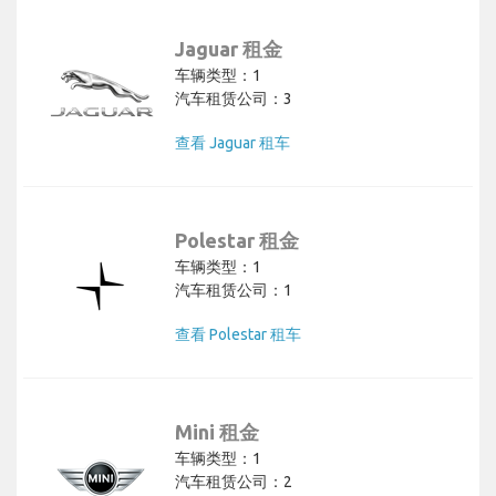
Jaguar 租金
车辆类型：1
汽车租赁公司：3
查看 Jaguar 租车
Polestar 租金
车辆类型：1
汽车租赁公司：1
查看 Polestar 租车
Mini 租金
车辆类型：1
汽车租赁公司：2