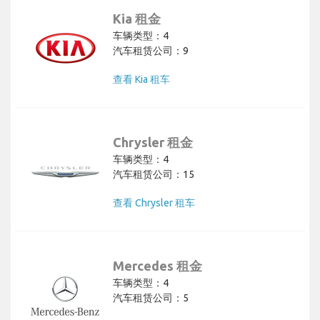
Kia 租金
车辆类型：4
汽车租赁公司：9
查看 Kia 租车
Chrysler 租金
车辆类型：4
汽车租赁公司：15
查看 Chrysler 租车
Mercedes 租金
车辆类型：4
汽车租赁公司：5