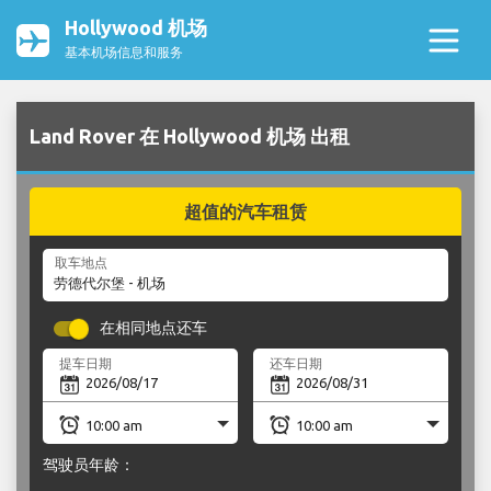
Hollywood 机场
基本机场信息和服务
Land Rover 在 Hollywood 机场 出租
超值的汽车租赁
取车地点
在相同地点还车
提车日期
还车日期
驾驶员年龄：