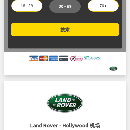
18 - 29
70+
30 - 69
搜索
Land Rover - Hollywood 机场