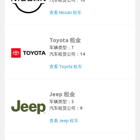
查看 Nissan 租车
Toyota 租金
车辆类型：7
汽车租赁公司：14
查看 Toyota 租车
Jeep 租金
车辆类型：5
汽车租赁公司：9
查看 Jeep 租车