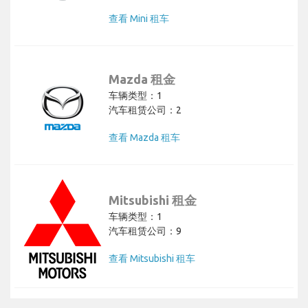
查看 Mini 租车
Mazda 租金
车辆类型：1
汽车租赁公司：2
查看 Mazda 租车
Mitsubishi 租金
车辆类型：1
汽车租赁公司：9
查看 Mitsubishi 租车