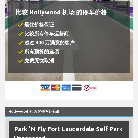
比较 Hollywood 机场 的停车价格
check
最优价格保证
check
比较所有停车运营商
check
超过 400 万满意的客户
check
所有预算的选项
check
免费无忧取消
Hollywood 机场 的停车运营商
Park 'N Fly Fort Lauderdale Self Park