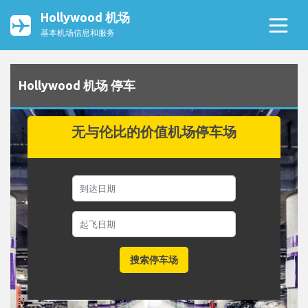
Hollywood 机场
基本机场信息和服务
Hollywood 机场 停车
无与伦比的价值机场停车场