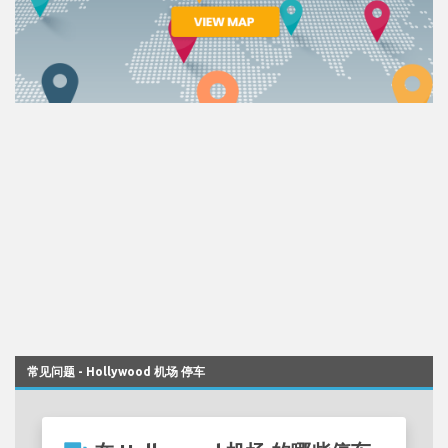
常见问题 - Hollywood 机场 停车