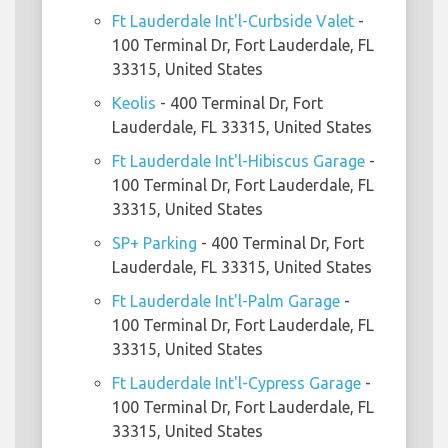
Ft Lauderdale Int'l-Curbside Valet
-
100 Terminal Dr, Fort Lauderdale, FL
33315, United States
Keolis
- 400 Terminal Dr, Fort
Lauderdale, FL 33315, United States
Ft Lauderdale Int'l-Hibiscus Garage
-
100 Terminal Dr, Fort Lauderdale, FL
33315, United States
SP+ Parking
- 400 Terminal Dr, Fort
Lauderdale, FL 33315, United States
Ft Lauderdale Int'l-Palm Garage
-
100 Terminal Dr, Fort Lauderdale, FL
33315, United States
Ft Lauderdale Int'l-Cypress Garage
-
100 Terminal Dr, Fort Lauderdale, FL
33315, United States