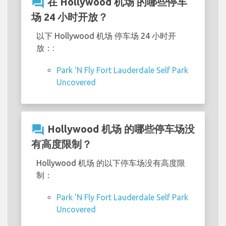
question_answer
在 Hollywood 机场 的哪些停车
场 24 小时开放？
以下 Hollywood 机场 停车场 24 小时开
放：:
Park 'N Fly Fort Lauderdale Self Park
Uncovered
question_answer
Hollywood 机场 的哪些停车场没
有高度限制？
Hollywood 机场 的以下停车场没有高度限
制：
Park 'N Fly Fort Lauderdale Self Park
Uncovered