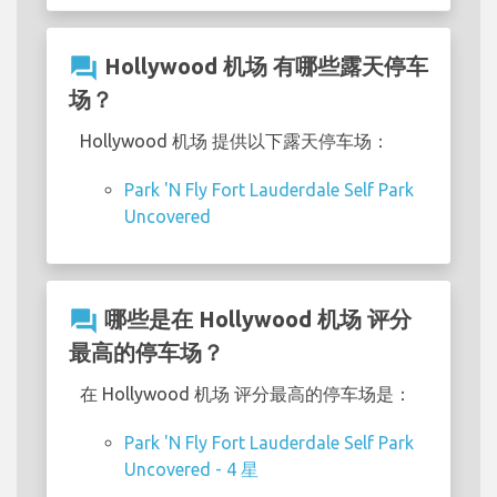
question_answer
Hollywood 机场 有哪些露天停车
场？
Hollywood 机场 提供以下露天停车场：
Park 'N Fly Fort Lauderdale Self Park
Uncovered
question_answer
哪些是在 Hollywood 机场 评分
最高的停车场？
在 Hollywood 机场 评分最高的停车场是：
Park 'N Fly Fort Lauderdale Self Park
Uncovered - 4 星