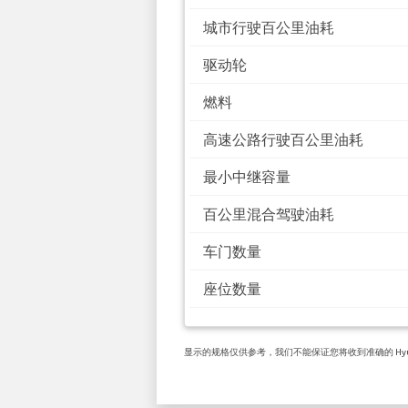
城市行驶百公里油耗
驱动轮
燃料
高速公路行驶百公里油耗
最小中继容量
百公里混合驾驶油耗
车门数量
座位数量
显示的规格仅供参考，我们不能保证您将收到准确的 Hyunda