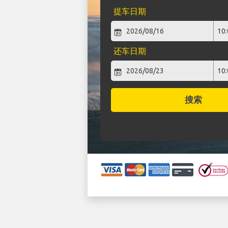
提车日期
还车日期
搜索