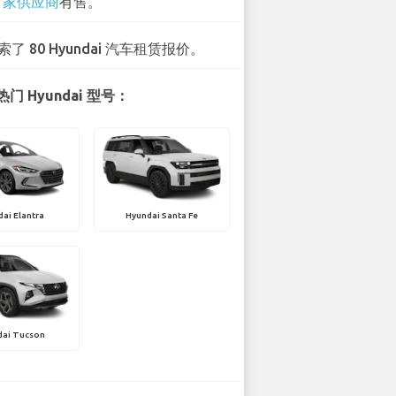
0 家供应商
有售。
索了 80 Hyundai 汽车租赁报价。
门 Hyundai 型号：
ai Elantra
Hyundai Santa Fe
dai Tucson