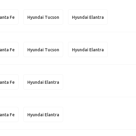
anta Fe
Hyundai Tucson
Hyundai Elantra
anta Fe
Hyundai Tucson
Hyundai Elantra
anta Fe
Hyundai Elantra
anta Fe
Hyundai Elantra