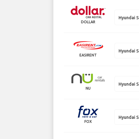
Hyundai S
DOLLAR
Hyundai S
EASIRENT
Hyundai S
NU
Hyundai S
FOX