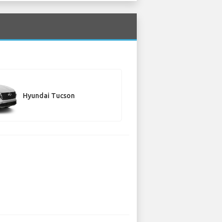
Hyundai Tucson