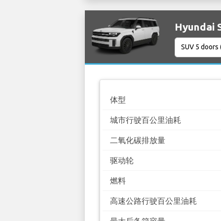
Hyundai
体型
城市行驶百公里油耗
二氧化碳排放量
驱动轮
燃料
高速公路行驶百公里油耗
最大后备箱容量