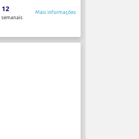
12
Mais informações
 semanais