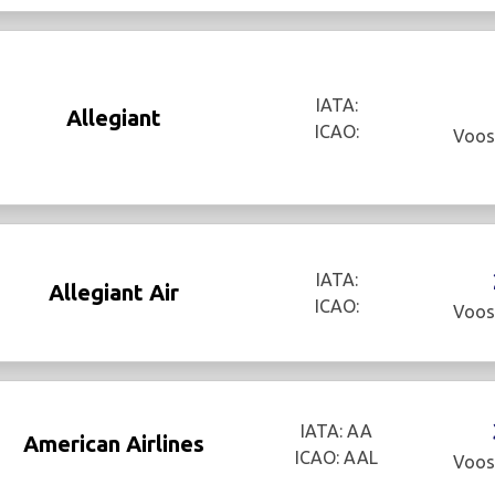
IATA:
Allegiant
ICAO:
Voos
IATA:
Allegiant Air
ICAO:
Voos
IATA: AA
American Airlines
ICAO: AAL
Voos