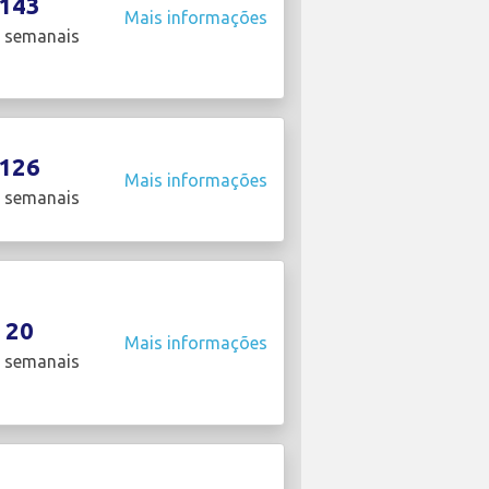
143
Mais informações
 semanais
126
Mais informações
 semanais
20
Mais informações
 semanais