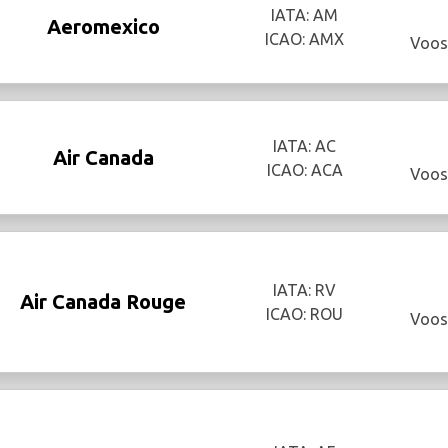
IATA: AM
Aeromexico
ICAO: AMX
Voos
IATA: AC
Air Canada
ICAO: ACA
Voos
IATA: RV
Air Canada Rouge
ICAO: ROU
Voos