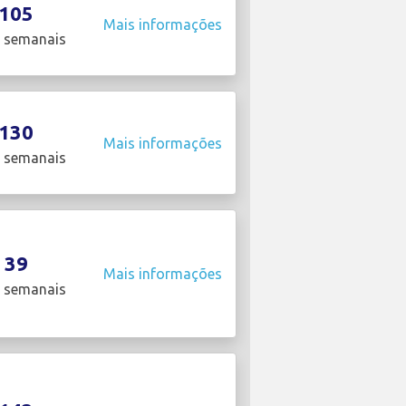
105
Mais informações
 semanais
130
Mais informações
 semanais
39
Mais informações
 semanais