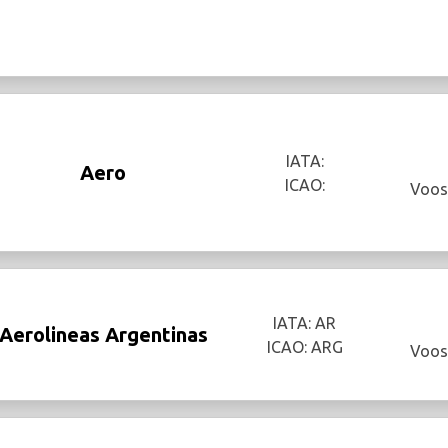
IATA:
Aero
ICAO:
Voos
IATA: AR
Aerolineas Argentinas
ICAO: ARG
Voos