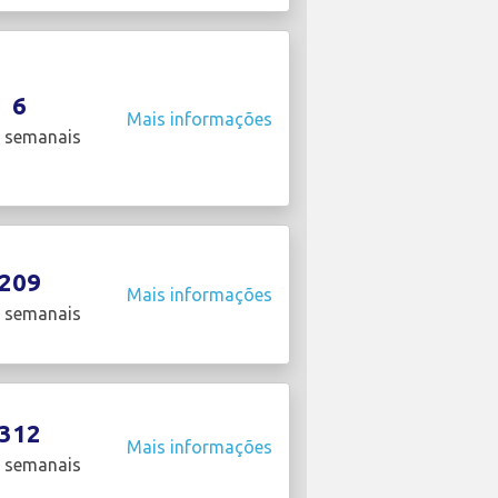
6
Mais informações
 semanais
209
Mais informações
 semanais
312
Mais informações
 semanais