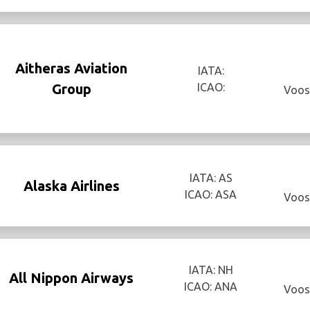
Aitheras Aviation
IATA:
Group
ICAO:
Voos
IATA: AS
Alaska Airlines
ICAO: ASA
Voos
IATA: NH
All Nippon Airways
ICAO: ANA
Voos