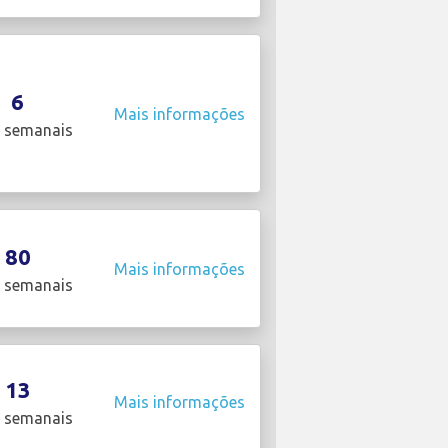
6
Mais informações
 semanais
80
Mais informações
 semanais
13
Mais informações
 semanais