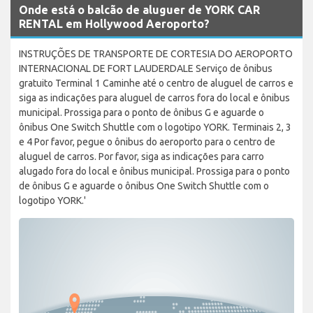
Onde está o balcão de aluguer de YORK CAR
RENTAL em Hollywood Aeroporto?
INSTRUÇÕES DE TRANSPORTE DE CORTESIA DO AEROPORTO
INTERNACIONAL DE FORT LAUDERDALE Serviço de ônibus
gratuito Terminal 1 Caminhe até o centro de aluguel de carros e
siga as indicações para aluguel de carros fora do local e ônibus
municipal. Prossiga para o ponto de ônibus G e aguarde o
ônibus One Switch Shuttle com o logotipo YORK. Terminais 2, 3
e 4 Por favor, pegue o ônibus do aeroporto para o centro de
aluguel de carros. Por favor, siga as indicações para carro
alugado fora do local e ônibus municipal. Prossiga para o ponto
de ônibus G e aguarde o ônibus One Switch Shuttle com o
logotipo YORK.'