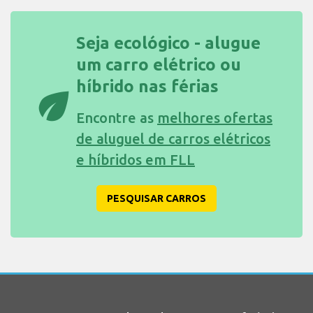
Seja ecológico - alugue
um carro elétrico ou
híbrido nas férias
eco
Encontre as
melhores ofertas
de aluguel de carros elétricos
e híbridos em FLL
PESQUISAR CARROS