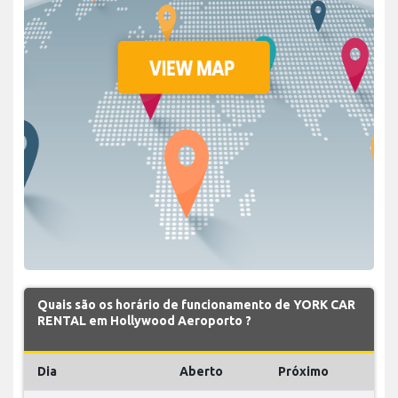
Quais são os horário de funcionamento de YORK CAR
RENTAL em Hollywood Aeroporto ?
Dia
Aberto
Próximo