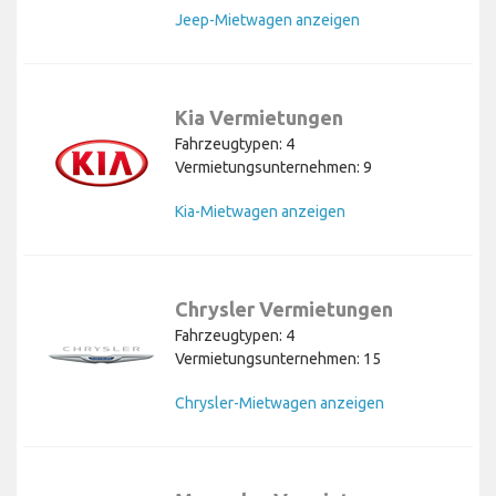
Jeep-Mietwagen anzeigen
Kia Vermietungen
Fahrzeugtypen: 4
Vermietungsunternehmen: 9
Kia-Mietwagen anzeigen
Chrysler Vermietungen
Fahrzeugtypen: 4
Vermietungsunternehmen: 15
Chrysler-Mietwagen anzeigen