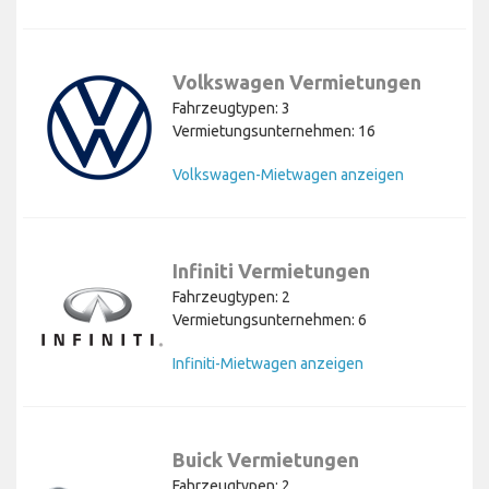
Volkswagen Vermietungen
Fahrzeugtypen: 3
Vermietungsunternehmen: 16
Volkswagen-Mietwagen anzeigen
Infiniti Vermietungen
Fahrzeugtypen: 2
Vermietungsunternehmen: 6
Infiniti-Mietwagen anzeigen
Buick Vermietungen
Fahrzeugtypen: 2