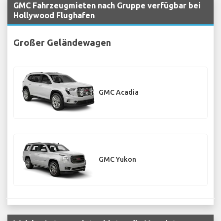
GMC Fahrzeugmieten nach Gruppe verfügbar bei
Hollywood Flughafen
Großer Geländewagen
GMC Acadia
GMC Yukon