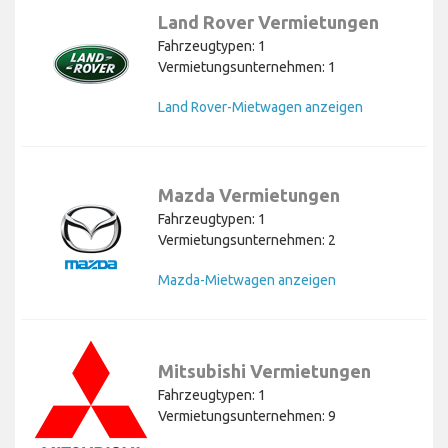
Land Rover Vermietungen
Fahrzeugtypen: 1
Vermietungsunternehmen: 1
Land Rover-Mietwagen anzeigen
Mazda Vermietungen
Fahrzeugtypen: 1
Vermietungsunternehmen: 2
Mazda-Mietwagen anzeigen
Mitsubishi Vermietungen
Fahrzeugtypen: 1
Vermietungsunternehmen: 9