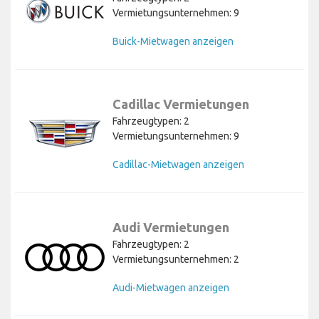
Vermietungsunternehmen: 9
Buick-Mietwagen anzeigen
Cadillac Vermietungen
Fahrzeugtypen: 2
Vermietungsunternehmen: 9
Cadillac-Mietwagen anzeigen
Audi Vermietungen
Fahrzeugtypen: 2
Vermietungsunternehmen: 2
Audi-Mietwagen anzeigen