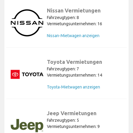
Nissan Vermietungen
Fahrzeugtypen: 8
Vermietungsunternehmen: 16
Nissan-Mietwagen anzeigen
Toyota Vermietungen
Fahrzeugtypen: 7
Vermietungsunternehmen: 14
Toyota-Mietwagen anzeigen
Jeep Vermietungen
Fahrzeugtypen: 5
Vermietungsunternehmen: 9