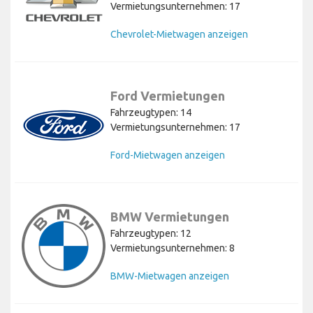
Vermietungsunternehmen: 17
Chevrolet-Mietwagen anzeigen
Ford Vermietungen
Fahrzeugtypen: 14
Vermietungsunternehmen: 17
Ford-Mietwagen anzeigen
BMW Vermietungen
Fahrzeugtypen: 12
Vermietungsunternehmen: 8
BMW-Mietwagen anzeigen