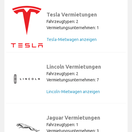
Tesla Vermietungen
Fahrzeugtypen: 2
Vermietungsunternehmen: 1
Tesla-Mietwagen anzeigen
Lincoln Vermietungen
Fahrzeugtypen: 2
Vermietungsunternehmen: 7
Lincoln-Mietwagen anzeigen
Jaguar Vermietungen
Fahrzeugtypen: 1
Vermietungsunternehmen: 3