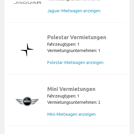
Jaguar-Mietwagen anzeigen
Polestar Vermietungen
Fahrzeugtypen: 1
Vermietungsunternehmen: 1
Polestar-Mietwagen anzeigen
Mini Vermietungen
Fahrzeugtypen: 1
Vermietungsunternehmen: 2
Mini-Mietwagen anzeigen