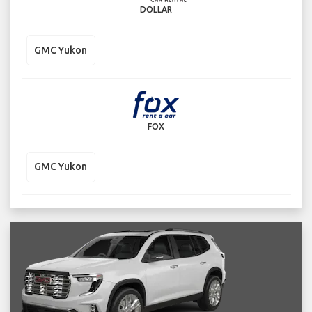
DOLLAR
GMC Yukon
FOX
GMC Yukon