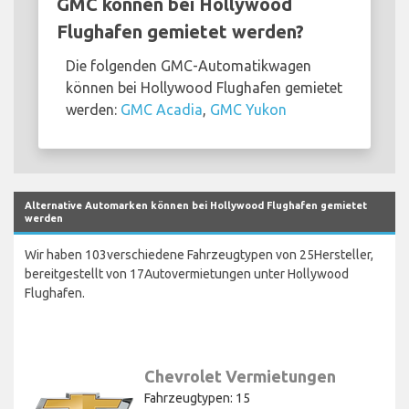
GMC können bei Hollywood
Flughafen gemietet werden?
Die folgenden GMC-Automatikwagen
können bei Hollywood Flughafen gemietet
werden:
GMC Acadia
,
GMC Yukon
Alternative Automarken können bei Hollywood Flughafen gemietet
werden
Wir haben 103verschiedene Fahrzeugtypen von 25Hersteller,
bereitgestellt von 17Autovermietungen unter Hollywood
Flughafen.
Chevrolet Vermietungen
Fahrzeugtypen: 15