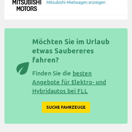
Mitsubishi-Mietwagen anzeigen
Möchten Sie im Urlaub
etwas Saubereres
fahren?
eco
Finden Sie die
besten
Angebote für Elektro- und
Hybridautos bei FLL
SUCHE FAHRZEUGE