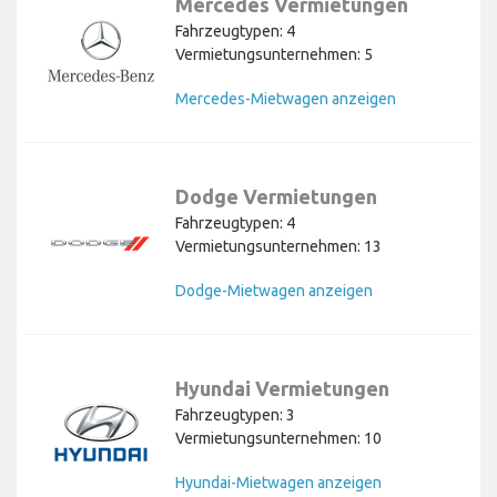
Mercedes Vermietungen
Fahrzeugtypen: 4
Vermietungsunternehmen: 5
Mercedes-Mietwagen anzeigen
Dodge Vermietungen
Fahrzeugtypen: 4
Vermietungsunternehmen: 13
Dodge-Mietwagen anzeigen
Hyundai Vermietungen
Fahrzeugtypen: 3
Vermietungsunternehmen: 10
Hyundai-Mietwagen anzeigen