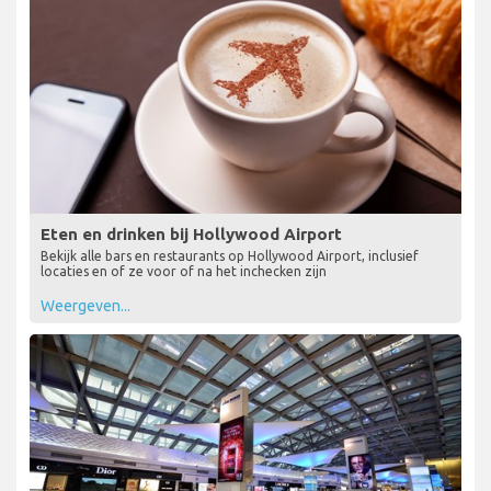
Eten en drinken bij Hollywood Airport
Bekijk alle bars en restaurants op Hollywood Airport, inclusief
locaties en of ze voor of na het inchecken zijn
Weergeven...